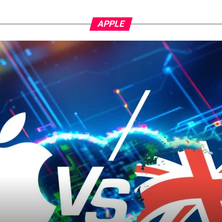
APPLE