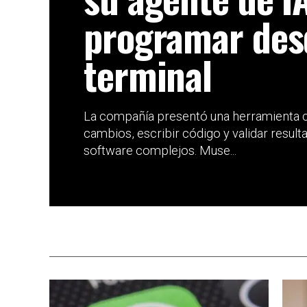
programar des
terminal
La compañía presentó una herramienta c
cambios, escribir código y validar resul
software complejos. Muse...