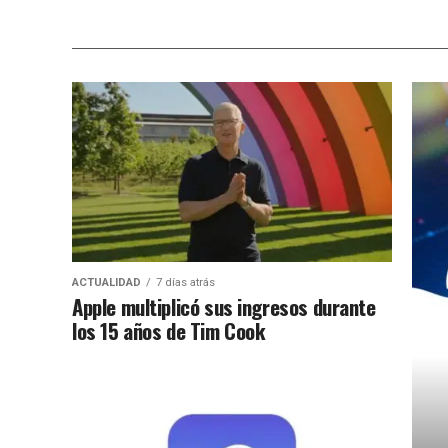
ACTUALIDAD
7 días atrás
Apple multiplicó sus ingresos durante
los 15 años de Tim Cook