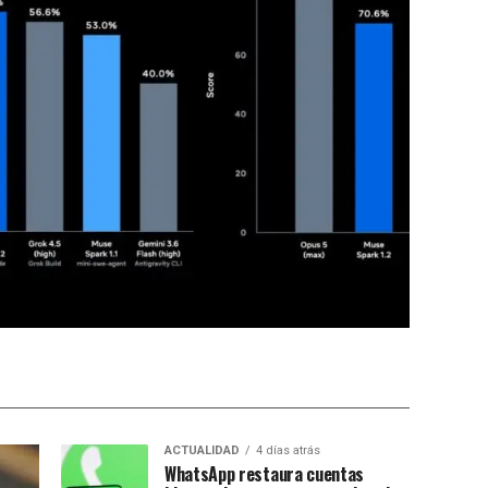
ACTUALIDAD
4 días atrás
WhatsApp restaura cuentas