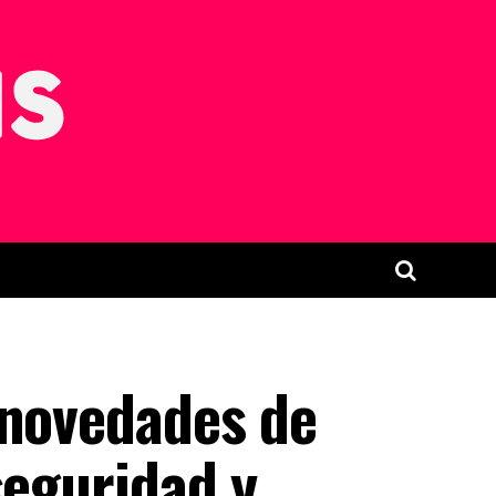
 novedades de
seguridad y