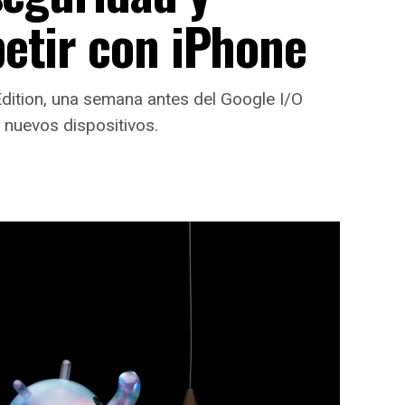
etir con iPhone
Edition, una semana antes del Google I/O
 nuevos dispositivos.