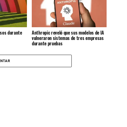
esos durante
Anthropic reveló que sus modelos de IA
vulneraron sistemas de tres empresas
durante pruebas
ENTAR