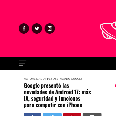
ACTUALIDAD
APPLE
DESTACADO
GOOGLE
Google presentó las
novedades de Android 17: más
IA, seguridad y funciones
para competir con iPhone