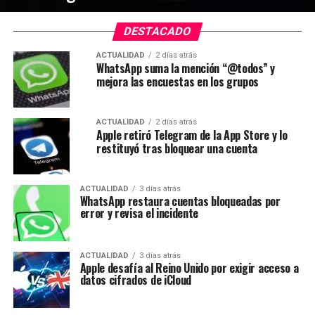
DESTACADO
ACTUALIDAD
2 días atrás
WhatsApp suma la mención “@todos” y
mejora las encuestas en los grupos
ACTUALIDAD
2 días atrás
Apple retiró Telegram de la App Store y lo
restituyó tras bloquear una cuenta
ACTUALIDAD
3 días atrás
WhatsApp restaura cuentas bloqueadas por
error y revisa el incidente
ACTUALIDAD
3 días atrás
Apple desafía al Reino Unido por exigir acceso a
datos cifrados de iCloud