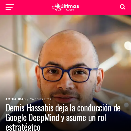
ACTUALIDAD
24 horas atrás
Demis Hassabis deja la conducción de
Google DeepMind y asume un rol
estratégico