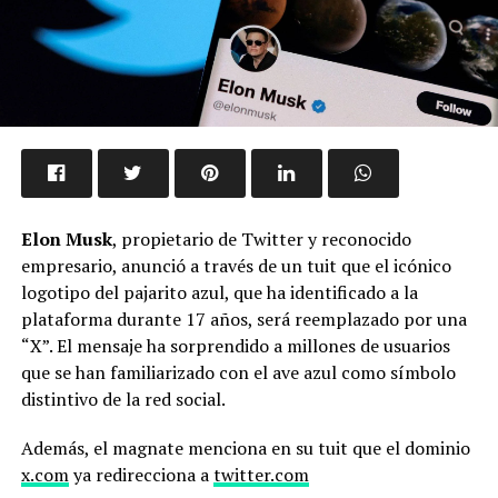
Elon Musk
, propietario de Twitter y reconocido
empresario, anunció a través de un tuit que el icónico
logotipo del pajarito azul, que ha identificado a la
plataforma durante 17 años, será reemplazado por una
“X”. El mensaje ha sorprendido a millones de usuarios
que se han familiarizado con el ave azul como símbolo
distintivo de la red social.
Además, el magnate menciona en su tuit que el dominio
x.com
ya redirecciona a
twitter.com