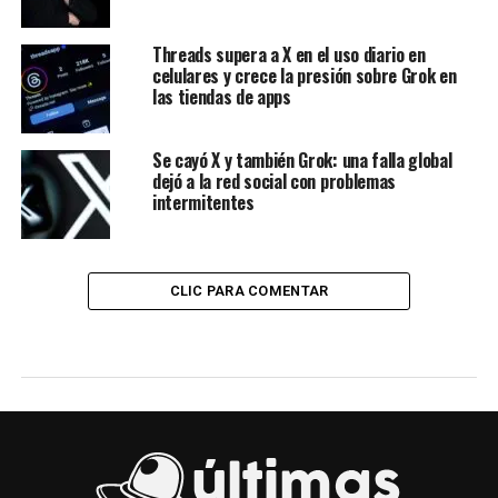
Threads supera a X en el uso diario en
celulares y crece la presión sobre Grok en
las tiendas de apps
Se cayó X y también Grok: una falla global
dejó a la red social con problemas
intermitentes
CLIC PARA COMENTAR