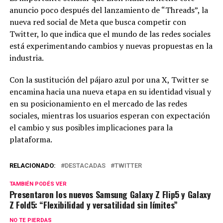
anuncio poco después del lanzamiento de “Threads”, la
nueva red social de Meta que busca competir con
Twitter, lo que indica que el mundo de las redes sociales
está experimentando cambios y nuevas propuestas en la
industria.
Con la sustitución del pájaro azul por una X, Twitter se
encamina hacia una nueva etapa en su identidad visual y
en su posicionamiento en el mercado de las redes
sociales, mientras los usuarios esperan con expectación
el cambio y sus posibles implicaciones para la
plataforma.
RELACIONADO:
DESTACADAS
TWITTER
TAMBIÉN PODÉS VER
Presentaron los nuevos Samsung Galaxy Z Flip5 y Galaxy
Z Fold5: “Flexibilidad y versatilidad sin límites”
NO TE PIERDAS