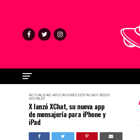
ACTUALIDAD
APLICACIONES
DESTACADO
REDES
SOCIALES
X lanzó XChat, su nueva app
de mensajería para iPhone y
iPad