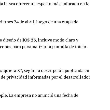
ía busca ofrecer un espacio más enfocado en la
iernes 24 de abril, luego de una etapa de
e diseño de
iOS 26
, incluye modo claro y
conos para personalizar la pantalla de inicio.
 siquiera X”, según la descripción publicada en
s de privacidad informadas por el desarrollador
pple. La empresa no anunció una fecha de