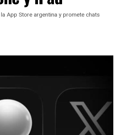
 la App Store argentina y promete chats