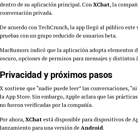
dentro de su aplicación principal. Con
XChat
, la compañ
conversación privada.
De acuerdo con TechCrunch, la app llegó al público este v
pruebas con un grupo reducido de usuarios beta.
MacRumors indicó que la aplicación adopta elementos d
oscuro, opciones de permisos para mensajes y distintos í
Privacidad y próximos pasos
X sostiene que “nadie puede leer” las conversaciones, “ni
la App Store. Sin embargo, Apple aclara que las práctica
no fueron verificadas por la compañía.
Por ahora,
XChat
está disponible para dispositivos de A
lanzamiento para una versión de
Android
.