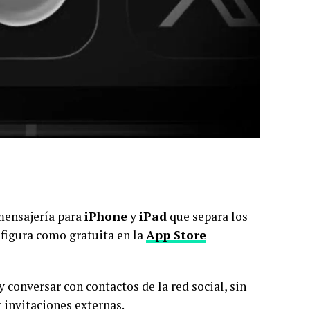
mensajería para
iPhone
y
iPad
que separa los
 figura como gratuita en la
App Store
 conversar con contactos de la red social, sin
 invitaciones externas.