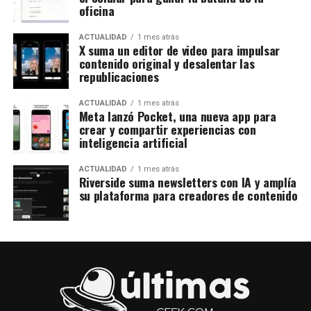
oficina
ACTUALIDAD
1 mes atrás
X suma un editor de video para impulsar
contenido original y desalentar las
republicaciones
ACTUALIDAD
1 mes atrás
Meta lanzó Pocket, una nueva app para
crear y compartir experiencias con
inteligencia artificial
ACTUALIDAD
1 mes atrás
Riverside suma newsletters con IA y amplía
su plataforma para creadores de contenido