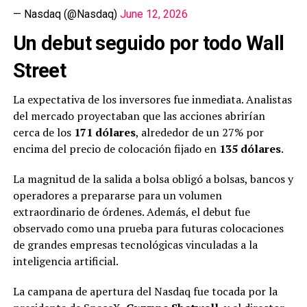
— Nasdaq (@Nasdaq)
June 12, 2026
Un debut seguido por todo Wall
Street
La expectativa de los inversores fue inmediata. Analistas
del mercado proyectaban que las acciones abrirían
cerca de los
171 dólares
, alrededor de un 27% por
encima del precio de colocación fijado en
135 dólares
.
La magnitud de la salida a bolsa obligó a bolsas, bancos y
operadores a prepararse para un volumen
extraordinario de órdenes. Además, el debut fue
observado como una prueba para futuras colocaciones
de grandes empresas tecnológicas vinculadas a la
inteligencia artificial.
La campana de apertura del Nasdaq fue tocada por la