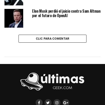
Elon Musk perdió el juicio contra Sam Altman
por el futuro de OpenAI
CLIC PARA COMENTAR