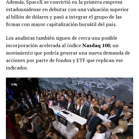
Además, SpaceX se convirtió en la primera empresa
estadounidense en debutar con una valuación superior
al billón de dólares y pasó a integrar el grupo de las
firmas con mayor capitalización bursátil del país.
Los analistas también siguen de cerca una posible
incorporación acelerada al índice
Nasdaq 100
, un
movimiento que podría generar una nueva demanda de
acciones por parte de fondos y ETF que replican ese
indicador.