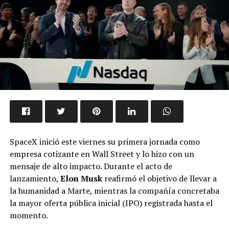
SpaceX inició este viernes su primera jornada como
empresa cotizante en Wall Street y lo hizo con un
mensaje de alto impacto. Durante el acto de
lanzamiento,
Elon Musk
reafirmó el objetivo de llevar a
la humanidad a Marte, mientras la compañía concretaba
la mayor oferta pública inicial (IPO) registrada hasta el
momento.