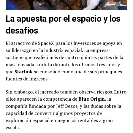
La apuesta por el espacio y los
desafíos
El atractivo de SpaceX para los inversores se apoya en
su liderazgo en la industria espacial. La empresa
sostiene que realizó más de cuatro quintas partes de la
masa enviada a órbita durante los últimos tres años y
que
Starlink
se consolidó como una de sus principales
fuentes de ingresos.
Sin embargo, el mercado también observa riesgos. Entre
ellos aparecen la competencia de
Blue Origin
, la
compañía fundada por Jeff Bezos, y las dudas sobre la
capacidad de convertir algunos proyectos de
exploración espacial en negocios rentables a gran
escala.