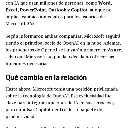
con IA que usan millones de personas, como
Word,
Excel, PowerPoint, Outlook y Copilot
, aunque no
implica cambios inmediatos para los usuarios de
Microsoft 365.
Según informaron ambas compañías, Microsoft seguirá
siendo el principal socio de OpenAI en la nube. Además,
los productos de OpenAI se lanzarán primero en
Azure
,
salvo que Microsoft no pueda o decida no ofrecer las
funciones necesarias.
Qué cambia en la relación
Hasta ahora, Microsoft tenía una posición privilegiada
sobre la tecnología de OpenAI. Esa exclusividad fue
clave para integrar funciones de IA en sus servicios y
para impulsar Copilot dentro de su paquete de
productividad.