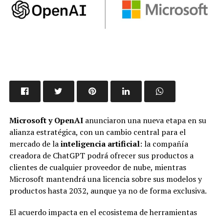
Microsoft y OpenAI
anunciaron una nueva etapa en su
alianza estratégica, con un cambio central para el
mercado de la
inteligencia artificial
: la compañía
creadora de ChatGPT podrá ofrecer sus productos a
clientes de cualquier proveedor de nube, mientras
Microsoft mantendrá una licencia sobre sus modelos y
productos hasta 2032, aunque ya no de forma exclusiva.
El acuerdo impacta en el ecosistema de herramientas