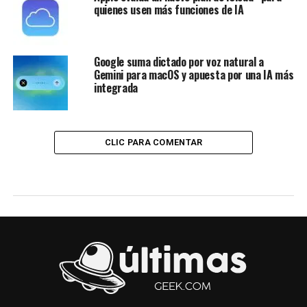
quienes usen más funciones de IA
Google suma dictado por voz natural a
Gemini para macOS y apuesta por una IA más
integrada
CLIC PARA COMENTAR