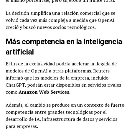
La decisión simplifica una relación comercial que se
volvió cada vez más compleja a medida que OpenAI
creció y buscó nuevos socios tecnológicos.
Más competencia en la inteligencia
artificial
El fin de la exclusividad podría acelerar la llegada de
modelos de OpenAI a otras plataformas. Reuters
informó que los modelos de la empresa, incluido
ChatGPT, podrán estar disponibles en servicios rivales
como
Amazon Web Services
.
Además, el cambio se produce en un contexto de fuerte
competencia entre grandes tecnológicas por el
desarrollo de IA, infraestructura de datos y servicios
para empresas.