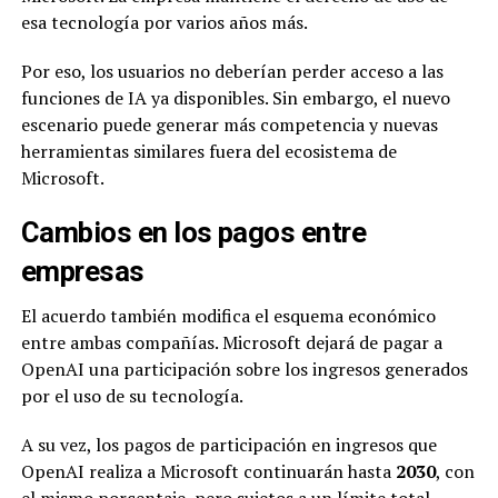
esa tecnología por varios años más.
Por eso, los usuarios no deberían perder acceso a las
funciones de IA ya disponibles. Sin embargo, el nuevo
escenario puede generar más competencia y nuevas
herramientas similares fuera del ecosistema de
Microsoft.
Cambios en los pagos entre
empresas
El acuerdo también modifica el esquema económico
entre ambas compañías. Microsoft dejará de pagar a
OpenAI una participación sobre los ingresos generados
por el uso de su tecnología.
A su vez, los pagos de participación en ingresos que
OpenAI realiza a Microsoft continuarán hasta
2030
, con
el mismo porcentaje, pero sujetos a un límite total.