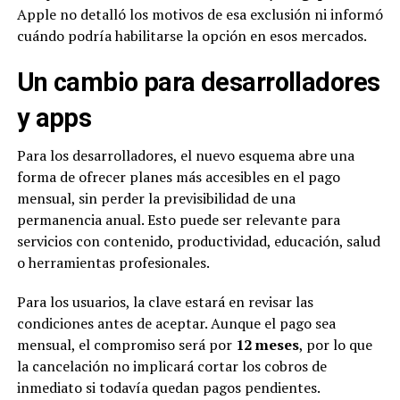
Apple no detalló los motivos de esa exclusión ni informó
cuándo podría habilitarse la opción en esos mercados.
Un cambio para desarrolladores
y apps
Para los desarrolladores, el nuevo esquema abre una
forma de ofrecer planes más accesibles en el pago
mensual, sin perder la previsibilidad de una
permanencia anual. Esto puede ser relevante para
servicios con contenido, productividad, educación, salud
o herramientas profesionales.
Para los usuarios, la clave estará en revisar las
condiciones antes de aceptar. Aunque el pago sea
mensual, el compromiso será por
12 meses
, por lo que
la cancelación no implicará cortar los cobros de
inmediato si todavía quedan pagos pendientes.