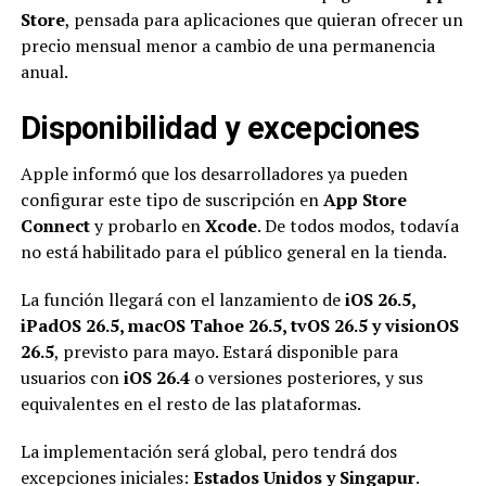
Store
, pensada para aplicaciones que quieran ofrecer un
precio mensual menor a cambio de una permanencia
anual.
Disponibilidad y excepciones
Apple informó que los desarrolladores ya pueden
configurar este tipo de suscripción en
App Store
Connect
y probarlo en
Xcode
. De todos modos, todavía
no está habilitado para el público general en la tienda.
La función llegará con el lanzamiento de
iOS 26.5,
iPadOS 26.5, macOS Tahoe 26.5, tvOS 26.5 y visionOS
26.5
, previsto para mayo. Estará disponible para
usuarios con
iOS 26.4
o versiones posteriores, y sus
equivalentes en el resto de las plataformas.
La implementación será global, pero tendrá dos
excepciones iniciales:
Estados Unidos y Singapur
.