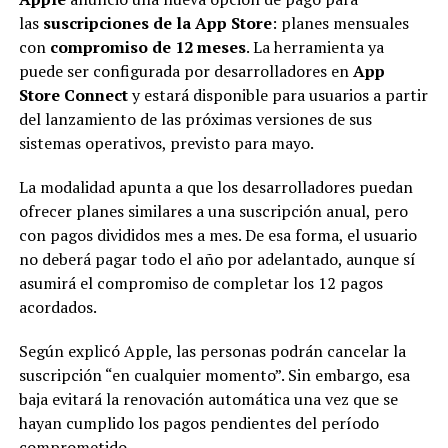
las
suscripciones de la App Store
: planes mensuales
con
compromiso de 12 meses
. La herramienta ya
puede ser configurada por desarrolladores en
App
Store Connect
y estará disponible para usuarios a partir
del lanzamiento de las próximas versiones de sus
sistemas operativos, previsto para mayo.
La modalidad apunta a que los desarrolladores puedan
ofrecer planes similares a una suscripción anual, pero
con pagos divididos mes a mes. De esa forma, el usuario
no deberá pagar todo el año por adelantado, aunque sí
asumirá el compromiso de completar los 12 pagos
acordados.
Según explicó Apple, las personas podrán cancelar la
suscripción “en cualquier momento”. Sin embargo, esa
baja evitará la renovación automática una vez que se
hayan cumplido los pagos pendientes del período
comprometido.