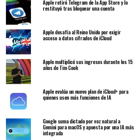
Apple retiró Telegram de la App Store y lo
restituyó tras bloquear una cuenta
Apple desafía al Reino Unido por exigir
acceso a datos cifrados de iCloud
Apple multiplicó sus ingresos durante los 15
años de Tim Cook
Apple evalúa un nuevo plan de iCloud+ para
quienes usen más funciones de IA
Google suma dictado por voz natural a
Gemini para macOS y apuesta por una IA más
integrada