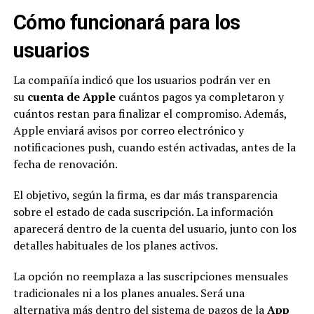
Cómo funcionará para los
usuarios
La compañía indicó que los usuarios podrán ver en
su
cuenta de Apple
cuántos pagos ya completaron y
cuántos restan para finalizar el compromiso. Además,
Apple enviará avisos por correo electrónico y
notificaciones push, cuando estén activadas, antes de la
fecha de renovación.
El objetivo, según la firma, es dar más transparencia
sobre el estado de cada suscripción. La información
aparecerá dentro de la cuenta del usuario, junto con los
detalles habituales de los planes activos.
La opción no reemplaza a las suscripciones mensuales
tradicionales ni a los planes anuales. Será una
alternativa más dentro del sistema de pagos de la
App