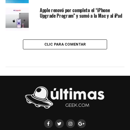
Apple renovó por completo el “iPhone
Upgrade Program” y sumó a la Mac y al iPad
CLIC PARA COMENTAR