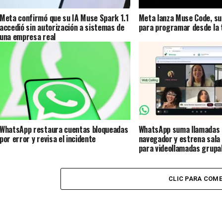
Meta confirmó que su IA Muse Spark 1.1
Meta lanza Muse Code, su
accedió sin autorización a sistemas de
para programar desde la 
una empresa real
WhatsApp restaura cuentas bloqueadas
WhatsApp suma llamadas 
por error y revisa el incidente
navegador y estrena sala
para videollamadas grupa
CLIC PARA COM