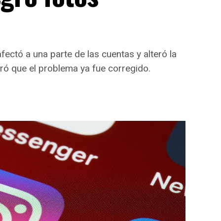
fectó a una parte de las cuentas y alteró la
ró que el problema ya fue corregido.