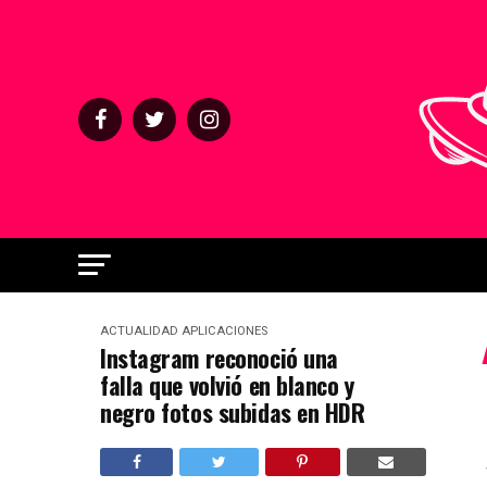
ACTUALIDAD
APLICACIONES
Instagram reconoció una
falla que volvió en blanco y
negro fotos subidas en HDR