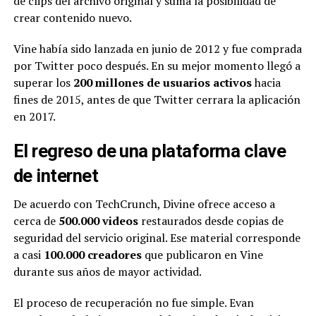
de clips del archivo original y suma la posibilidad de
crear contenido nuevo.
Vine había sido lanzada en junio de 2012 y fue comprada
por Twitter poco después. En su mejor momento llegó a
superar los
200 millones de usuarios activos
hacia
fines de 2015, antes de que Twitter cerrara la aplicación
en 2017.
El regreso de una plataforma clave
de internet
De acuerdo con TechCrunch, Divine ofrece acceso a
cerca de
500.000 videos
restaurados desde copias de
seguridad del servicio original. Ese material corresponde
a casi
100.000 creadores
que publicaron en Vine
durante sus años de mayor actividad.
El proceso de recuperación no fue simple. Evan