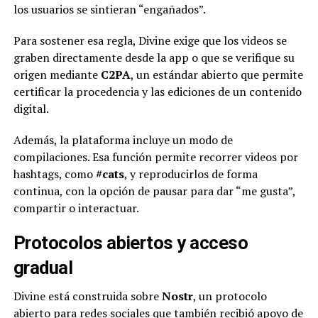
los usuarios se sintieran “engañados”.
Para sostener esa regla, Divine exige que los videos se
graben directamente desde la app o que se verifique su
origen mediante
C2PA
, un estándar abierto que permite
certificar la procedencia y las ediciones de un contenido
digital.
Además, la plataforma incluye un modo de
compilaciones. Esa función permite recorrer videos por
hashtags, como
#cats
, y reproducirlos de forma
continua, con la opción de pausar para dar “me gusta”,
compartir o interactuar.
Protocolos abiertos y acceso
gradual
Divine está construida sobre
Nostr
, un protocolo
abierto para redes sociales que también recibió apoyo de