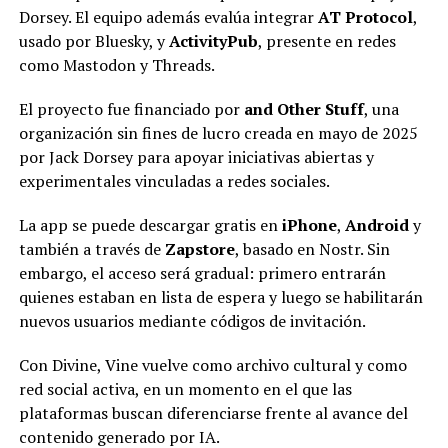
Dorsey. El equipo además evalúa integrar
AT Protocol
,
usado por Bluesky, y
ActivityPub
, presente en redes
como Mastodon y Threads.
El proyecto fue financiado por
and Other Stuff
, una
organización sin fines de lucro creada en mayo de 2025
por Jack Dorsey para apoyar iniciativas abiertas y
experimentales vinculadas a redes sociales.
La app se puede descargar gratis en
iPhone
,
Android
y
también a través de
Zapstore
, basado en Nostr. Sin
embargo, el acceso será gradual: primero entrarán
quienes estaban en lista de espera y luego se habilitarán
nuevos usuarios mediante códigos de invitación.
Con Divine, Vine vuelve como archivo cultural y como
red social activa, en un momento en el que las
plataformas buscan diferenciarse frente al avance del
contenido generado por IA.