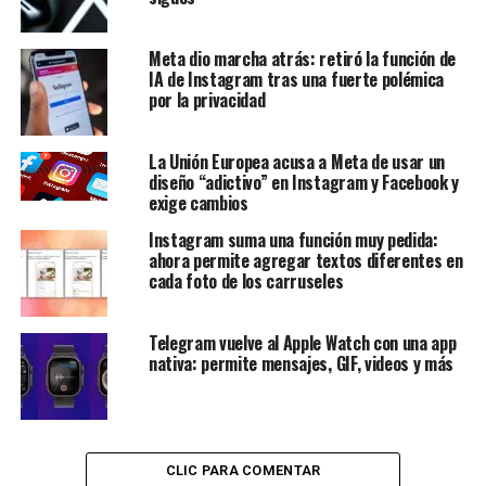
Meta dio marcha atrás: retiró la función de
IA de Instagram tras una fuerte polémica
por la privacidad
La Unión Europea acusa a Meta de usar un
diseño “adictivo” en Instagram y Facebook y
exige cambios
Instagram suma una función muy pedida:
ahora permite agregar textos diferentes en
cada foto de los carruseles
Telegram vuelve al Apple Watch con una app
nativa: permite mensajes, GIF, videos y más
CLIC PARA COMENTAR