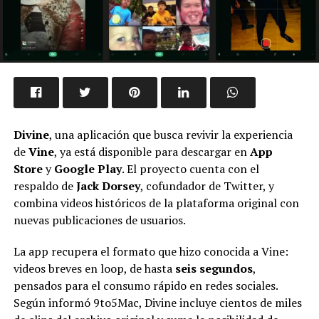
Divine
, una aplicación que busca revivir la experiencia
de
Vine
, ya está disponible para descargar en
App
Store
y
Google Play
. El proyecto cuenta con el
respaldo de
Jack Dorsey
, cofundador de Twitter, y
combina videos históricos de la plataforma original con
nuevas publicaciones de usuarios.
La app recupera el formato que hizo conocida a Vine:
videos breves en loop, de hasta
seis segundos
,
pensados para el consumo rápido en redes sociales.
Según informó 9to5Mac, Divine incluye cientos de miles