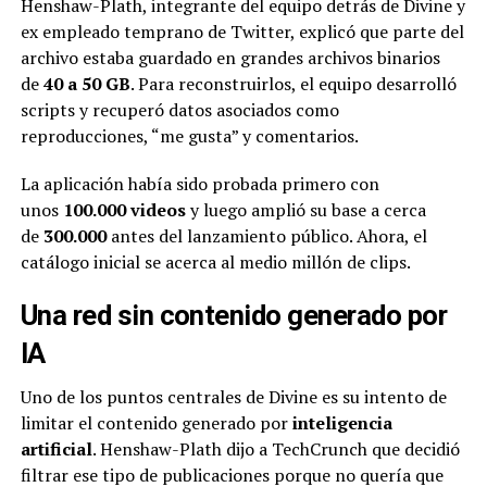
Henshaw-Plath, integrante del equipo detrás de Divine y
ex empleado temprano de Twitter, explicó que parte del
archivo estaba guardado en grandes archivos binarios
de
40 a 50 GB
. Para reconstruirlos, el equipo desarrolló
scripts y recuperó datos asociados como
reproducciones, “me gusta” y comentarios.
La aplicación había sido probada primero con
unos
100.000 videos
y luego amplió su base a cerca
de
300.000
antes del lanzamiento público. Ahora, el
catálogo inicial se acerca al medio millón de clips.
Una red sin contenido generado por
IA
Uno de los puntos centrales de Divine es su intento de
limitar el contenido generado por
inteligencia
artificial
. Henshaw-Plath dijo a TechCrunch que decidió
filtrar ese tipo de publicaciones porque no quería que