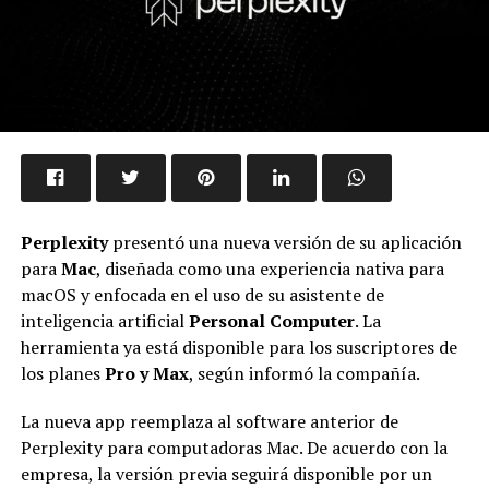
Perplexity
presentó una nueva versión de su aplicación
para
Mac
, diseñada como una experiencia nativa para
macOS y enfocada en el uso de su asistente de
inteligencia artificial
Personal Computer
. La
herramienta ya está disponible para los suscriptores de
los planes
Pro y Max
, según informó la compañía.
La nueva app reemplaza al software anterior de
Perplexity para computadoras Mac. De acuerdo con la
empresa, la versión previa seguirá disponible por un