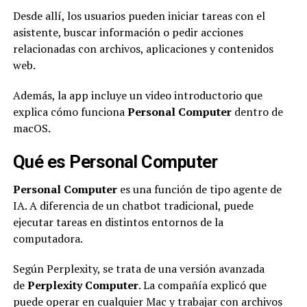
Desde allí, los usuarios pueden iniciar tareas con el
asistente, buscar información o pedir acciones
relacionadas con archivos, aplicaciones y contenidos
web.
Además, la app incluye un video introductorio que
explica cómo funciona
Personal Computer
dentro de
macOS.
Qué es Personal Computer
Personal Computer
es una función de tipo agente de
IA. A diferencia de un chatbot tradicional, puede
ejecutar tareas en distintos entornos de la
computadora.
Según Perplexity, se trata de una versión avanzada
de
Perplexity Computer
. La compañía explicó que
puede operar en cualquier Mac y trabajar con archivos