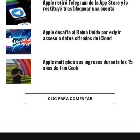
Apple retiró Telegram de la App Store y lo
restituyó tras bloquear una cuenta
Apple desafía al Reino Unido por exigir
acceso a datos cifrados de iCloud
Apple multiplicó sus ingresos durante los 15
años de Tim Cook
CLIC PARA COMENTAR