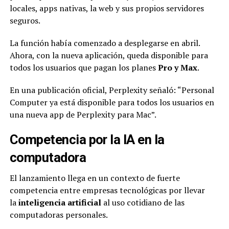
locales, apps nativas, la web y sus propios servidores
seguros.
La función había comenzado a desplegarse en abril.
Ahora, con la nueva aplicación, queda disponible para
todos los usuarios que pagan los planes
Pro y Max
.
En una publicación oficial, Perplexity señaló: “Personal
Computer ya está disponible para todos los usuarios en
una nueva app de Perplexity para Mac”.
Competencia por la IA en la
computadora
El lanzamiento llega en un contexto de fuerte
competencia entre empresas tecnológicas por llevar
la
inteligencia artificial
al uso cotidiano de las
computadoras personales.