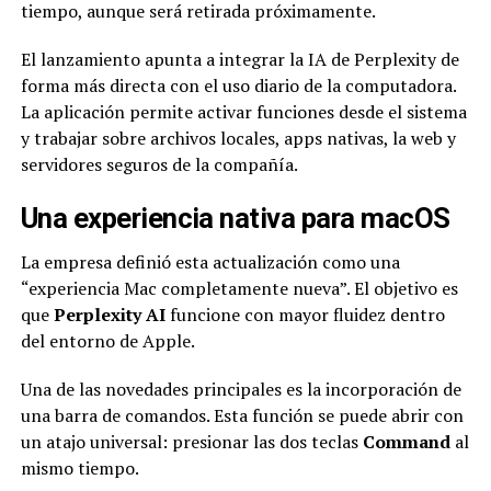
tiempo, aunque será retirada próximamente.
El lanzamiento apunta a integrar la IA de Perplexity de
forma más directa con el uso diario de la computadora.
La aplicación permite activar funciones desde el sistema
y trabajar sobre archivos locales, apps nativas, la web y
servidores seguros de la compañía.
Una experiencia nativa para macOS
La empresa definió esta actualización como una
“experiencia Mac completamente nueva”. El objetivo es
que
Perplexity AI
funcione con mayor fluidez dentro
del entorno de Apple.
Una de las novedades principales es la incorporación de
una barra de comandos. Esta función se puede abrir con
un atajo universal: presionar las dos teclas
Command
al
mismo tiempo.