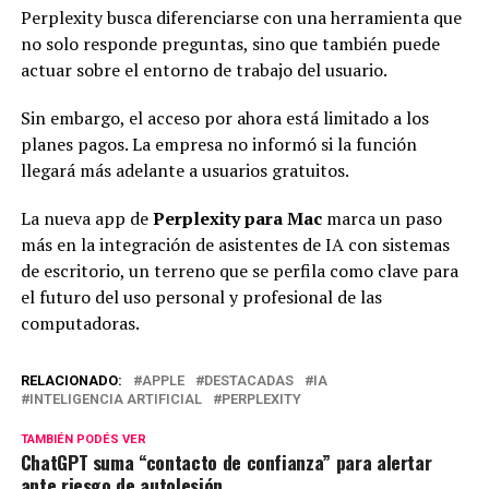
Perplexity busca diferenciarse con una herramienta que
no solo responde preguntas, sino que también puede
actuar sobre el entorno de trabajo del usuario.
Sin embargo, el acceso por ahora está limitado a los
planes pagos. La empresa no informó si la función
llegará más adelante a usuarios gratuitos.
La nueva app de
Perplexity para Mac
marca un paso
más en la integración de asistentes de IA con sistemas
de escritorio, un terreno que se perfila como clave para
el futuro del uso personal y profesional de las
computadoras.
RELACIONADO:
APPLE
DESTACADAS
IA
INTELIGENCIA ARTIFICIAL
PERPLEXITY
TAMBIÉN PODÉS VER
ChatGPT suma “contacto de confianza” para alertar
ante riesgo de autolesión