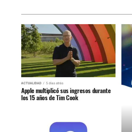
ACTUALIDAD
5 días atrás
Apple multiplicó sus ingresos durante
los 15 años de Tim Cook