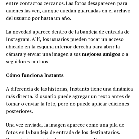
entre contactos cercanos. Las fotos desaparecen para
quienes las ven, aunque quedan guardadas en el archivo
del usuario por hasta un año.
La novedad aparece dentro de la bandeja de entrada de
Instagram. Allí, los usuarios pueden tocar un acceso
ubicado en la esquina inferior derecha para abrir la
cámara y enviar una imagen a sus
mejores amigos
o a
seguidores mutuos.
Cómo funciona Instants
A diferencia de las historias, Instants tiene una dinámica
más directa. El usuario puede agregar un texto antes de
tomar o enviar la foto, pero no puede aplicar ediciones
posteriores.
Una vez enviada, la imagen aparece como una pila de
fotos en la bandeja de entrada de los destinatarios.