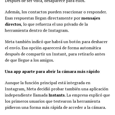
Después de ser vista, desaparece para ellos.
Además, los contactos pueden reaccionar o responder.
Esas respuestas llegan directamente por
mensajes
directos
, lo que refuerza el uso privado de la
herramienta dentro de Instagram.
Meta también indicó que habrá un botón para deshacer
el envío. Esa opción aparecerá de forma automática
después de compartir un Instant, para retirarlo antes
de que llegue a los amigos.
Una app aparte para abrir la cámara más rápido
Aunque la función principal está integrada en
Instagram, Meta decidió probar también una aplicación
independiente llamada
Instants
. La empresa explicó que
los primeros usuarios que testearon la herramienta
pidieron una forma más rápida de acceder a la cámara.