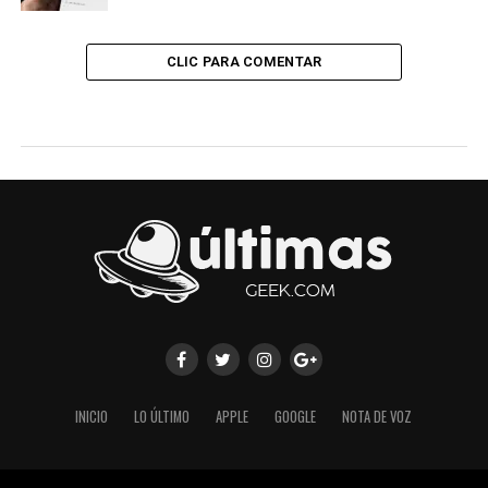
CLIC PARA COMENTAR
INICIO
LO ÚLTIMO
APPLE
GOOGLE
NOTA DE VOZ