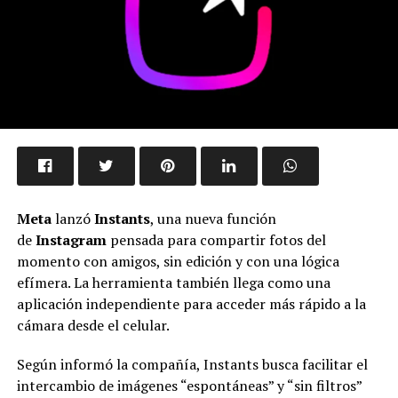
Meta
lanzó
Instants
, una nueva función
de
Instagram
pensada para compartir fotos del
momento con amigos, sin edición y con una lógica
efímera. La herramienta también llega como una
aplicación independiente para acceder más rápido a la
cámara desde el celular.
Según informó la compañía, Instants busca facilitar el
intercambio de imágenes “espontáneas” y “sin filtros”