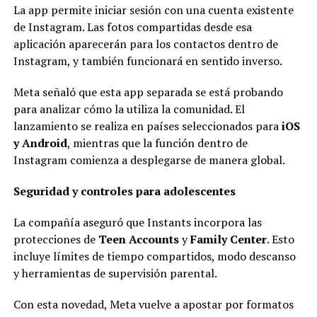
La app permite iniciar sesión con una cuenta existente
de Instagram. Las fotos compartidas desde esa
aplicación aparecerán para los contactos dentro de
Instagram, y también funcionará en sentido inverso.
Meta señaló que esta app separada se está probando
para analizar cómo la utiliza la comunidad. El
lanzamiento se realiza en países seleccionados para
iOS
y Android
, mientras que la función dentro de
Instagram comienza a desplegarse de manera global.
Seguridad y controles para adolescentes
La compañía aseguró que Instants incorpora las
protecciones de
Teen Accounts
y
Family Center
. Esto
incluye límites de tiempo compartidos, modo descanso
y herramientas de supervisión parental.
Con esta novedad, Meta vuelve a apostar por formatos