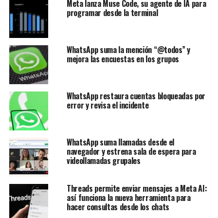
Meta lanza Muse Code, su agente de IA para
programar desde la terminal
WhatsApp suma la mención “@todos” y
mejora las encuestas en los grupos
WhatsApp restaura cuentas bloqueadas por
error y revisa el incidente
WhatsApp suma llamadas desde el
navegador y estrena sala de espera para
videollamadas grupales
Threads permite enviar mensajes a Meta AI:
así funciona la nueva herramienta para
hacer consultas desde los chats