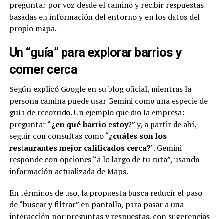
preguntar por voz desde el camino y recibir respuestas
basadas en información del entorno y en los datos del
propio mapa.
Un “guía” para explorar barrios y
comer cerca
Según explicó Google en su blog oficial, mientras la
persona camina puede usar Gemini como una especie de
guía de recorrido. Un ejemplo que dio la empresa:
preguntar “
¿en qué barrio estoy?
” y, a partir de ahí,
seguir con consultas como “
¿cuáles son los
restaurantes mejor calificados cerca?
”. Gemini
responde con opciones “a lo largo de tu ruta”, usando
información actualizada de Maps.
En términos de uso, la propuesta busca reducir el paso
de “buscar y filtrar” en pantalla, para pasar a una
interacción por preguntas y respuestas, con sugerencias