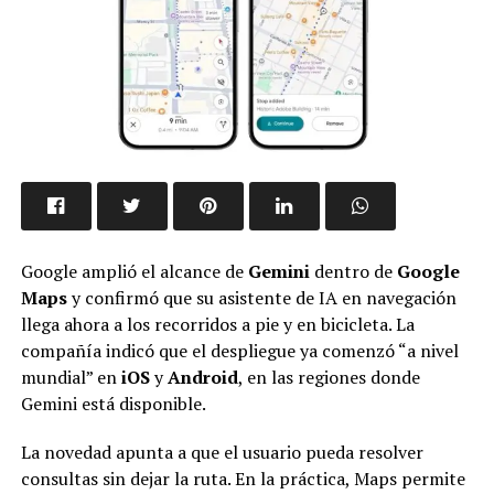
Google amplió el alcance de
Gemini
dentro de
Google
Maps
y confirmó que su asistente de IA en navegación
llega ahora a los recorridos a pie y en bicicleta. La
compañía indicó que el despliegue ya comenzó “a nivel
mundial” en
iOS
y
Android
, en las regiones donde
Gemini está disponible.
La novedad apunta a que el usuario pueda resolver
consultas sin dejar la ruta. En la práctica, Maps permite