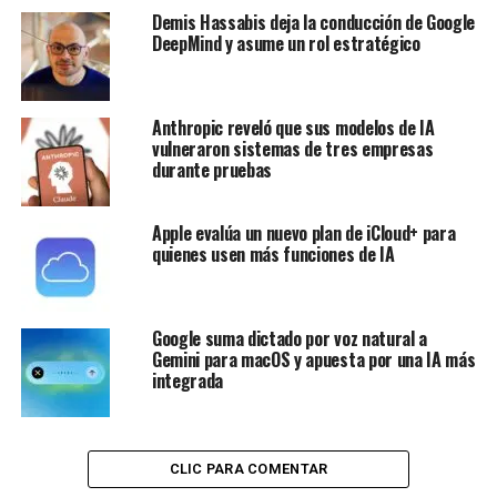
Demis Hassabis deja la conducción de Google
DeepMind y asume un rol estratégico
Anthropic reveló que sus modelos de IA
vulneraron sistemas de tres empresas
durante pruebas
Apple evalúa un nuevo plan de iCloud+ para
quienes usen más funciones de IA
Google suma dictado por voz natural a
Gemini para macOS y apuesta por una IA más
integrada
CLIC PARA COMENTAR