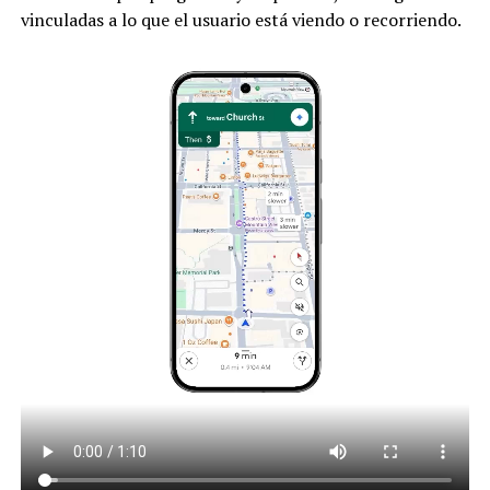
vinculadas a lo que el usuario está viendo o recorriendo.