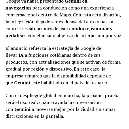
Google ya había presentado
Gemini en
navegación
para conducción como una experiencia
conversacional dentro de Maps. Con esta actualización,
la integración deja de ser exclusiva del auto y pasa a
cubrir tres situaciones de uso:
conducir, caminar y
pedalear
, con el mismo objetivo de interacción por voz.
El anuncio refuerza la estrategia de Google de
llevar
IA
a funciones cotidianas dentro de sus
productos, con actualizaciones que se activan de forma
gradual por región y dispositivo. En este caso, la
empresa remarcó que la disponibilidad depende de
que
Gemini
esté habilitado en el país del usuario.
Con el despliegue global en marcha, la próxima prueba
será el uso real: cuánto ayuda la conversación
con
Gemini
a moverse mejor por la ciudad sin sumar
distracciones en la pantalla.