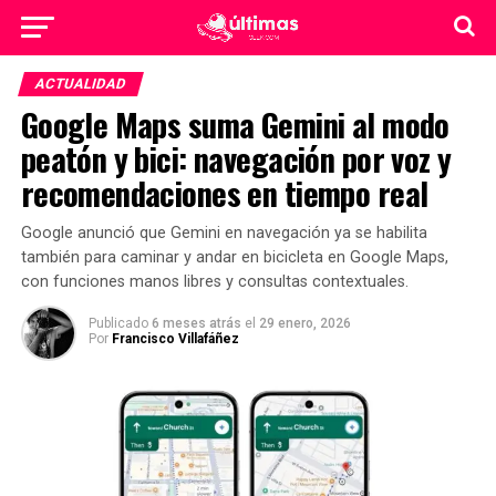
ACTUALIDAD
Google Maps suma Gemini al modo
peatón y bici: navegación por voz y
recomendaciones en tiempo real
Google anunció que Gemini en navegación ya se habilita
también para caminar y andar en bicicleta en Google Maps,
con funciones manos libres y consultas contextuales.
Publicado
6 meses atrás
el
29 enero, 2026
Por
Francisco Villafáñez