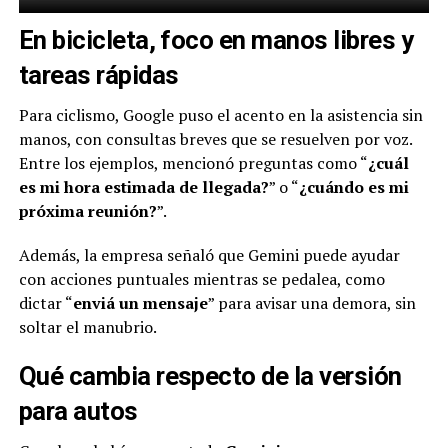
En bicicleta, foco en manos libres y
tareas rápidas
Para ciclismo, Google puso el acento en la asistencia sin
manos, con consultas breves que se resuelven por voz.
Entre los ejemplos, mencionó preguntas como “
¿cuál
es mi hora estimada de llegada?
” o “
¿cuándo es mi
próxima reunión?
”.
Además, la empresa señaló que Gemini puede ayudar
con acciones puntuales mientras se pedalea, como
dictar “
enviá un mensaje
” para avisar una demora, sin
soltar el manubrio.
Qué cambia respecto de la versión
para autos