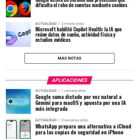
dificulta el robo de cuentas mediante cookies
ACTUALIDAD
2 meses atrás
Microsoft habilitó Copilot Health: la IA que
reúne datos de sueño, actividad física y
estudios médicos
MÁS NOTAS
APLICACIONES
ACTUALIDAD
1 semana atrás
Google suma dictado por voz natural a
Gemini para macOS y apuesta por una IA
más integrada
ACTUALIDAD
3 semanas atrás
WhatsApp prepara una alternativa a iCloud
para las copias de seguridad en iPhone