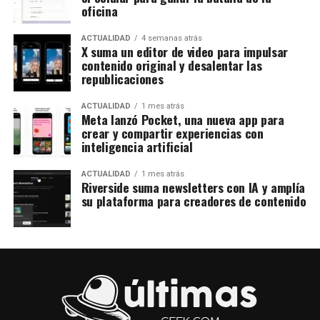
oficina
ACTUALIDAD
4 semanas atrás
X suma un editor de video para impulsar
contenido original y desalentar las
republicaciones
ACTUALIDAD
1 mes atrás
Meta lanzó Pocket, una nueva app para
crear y compartir experiencias con
inteligencia artificial
ACTUALIDAD
1 mes atrás
Riverside suma newsletters con IA y amplía
su plataforma para creadores de contenido