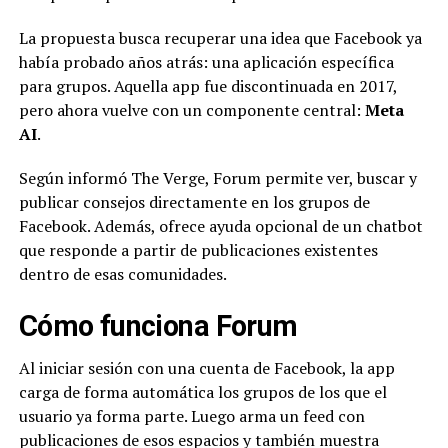
La propuesta busca recuperar una idea que Facebook ya
había probado años atrás: una aplicación específica
para grupos. Aquella app fue discontinuada en 2017,
pero ahora vuelve con un componente central:
Meta
AI
.
Según informó The Verge, Forum permite ver, buscar y
publicar consejos directamente en los grupos de
Facebook. Además, ofrece ayuda opcional de un chatbot
que responde a partir de publicaciones existentes
dentro de esas comunidades.
Cómo funciona Forum
Al iniciar sesión con una cuenta de Facebook, la app
carga de forma automática los grupos de los que el
usuario ya forma parte. Luego arma un feed con
publicaciones de esos espacios y también muestra