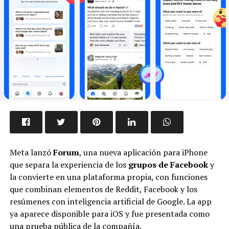
Meta lanzó
Forum
, una nueva aplicación para iPhone
que separa la experiencia de los
grupos de Facebook
y
la convierte en una plataforma propia, con funciones
que combinan elementos de Reddit, Facebook y los
resúmenes con inteligencia artificial de Google. La app
ya aparece disponible para iOS y fue presentada como
una prueba pública de la compañía.