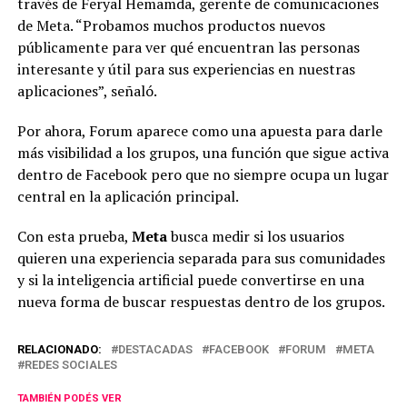
través de Feryal Hemamda, gerente de comunicaciones
de Meta. “Probamos muchos productos nuevos
públicamente para ver qué encuentran las personas
interesante y útil para sus experiencias en nuestras
aplicaciones”, señaló.
Por ahora, Forum aparece como una apuesta para darle
más visibilidad a los grupos, una función que sigue activa
dentro de Facebook pero que no siempre ocupa un lugar
central en la aplicación principal.
Con esta prueba,
Meta
busca medir si los usuarios
quieren una experiencia separada para sus comunidades
y si la inteligencia artificial puede convertirse en una
nueva forma de buscar respuestas dentro de los grupos.
RELACIONADO:
DESTACADAS
FACEBOOK
FORUM
META
REDES SOCIALES
TAMBIÉN PODÉS VER