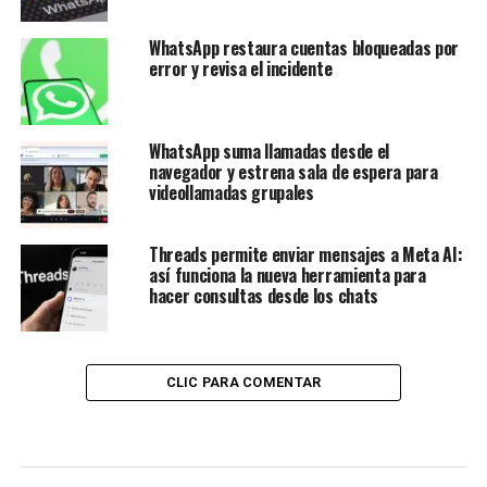
WhatsApp restaura cuentas bloqueadas por
error y revisa el incidente
WhatsApp suma llamadas desde el
navegador y estrena sala de espera para
videollamadas grupales
Threads permite enviar mensajes a Meta AI:
así funciona la nueva herramienta para
hacer consultas desde los chats
CLIC PARA COMENTAR