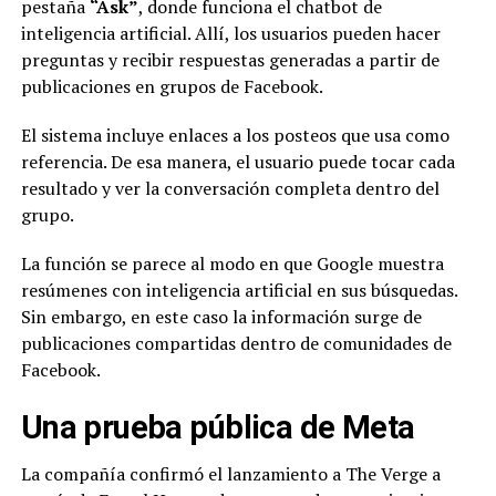
pestaña
“Ask”
, donde funciona el chatbot de
inteligencia artificial. Allí, los usuarios pueden hacer
preguntas y recibir respuestas generadas a partir de
publicaciones en grupos de Facebook.
El sistema incluye enlaces a los posteos que usa como
referencia. De esa manera, el usuario puede tocar cada
resultado y ver la conversación completa dentro del
grupo.
La función se parece al modo en que Google muestra
resúmenes con inteligencia artificial en sus búsquedas.
Sin embargo, en este caso la información surge de
publicaciones compartidas dentro de comunidades de
Facebook.
Una prueba pública de Meta
La compañía confirmó el lanzamiento a The Verge a