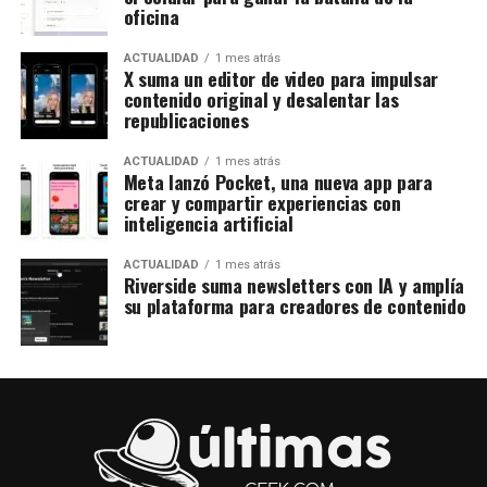
oficina
ACTUALIDAD
1 mes atrás
X suma un editor de video para impulsar
contenido original y desalentar las
republicaciones
ACTUALIDAD
1 mes atrás
Meta lanzó Pocket, una nueva app para
crear y compartir experiencias con
inteligencia artificial
ACTUALIDAD
1 mes atrás
Riverside suma newsletters con IA y amplía
su plataforma para creadores de contenido