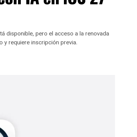
tá disponible, pero el acceso a la renovada
to y requiere inscripción previa.