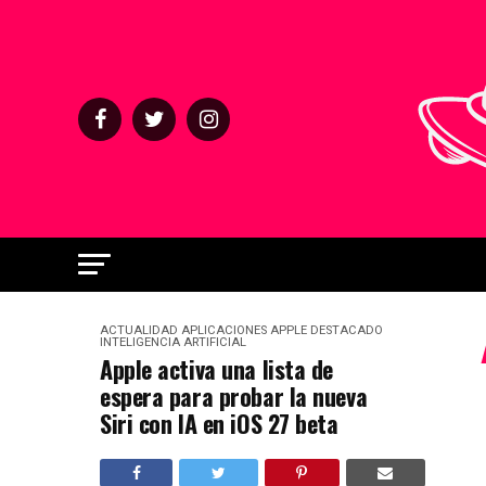
ACTUALIDAD
APLICACIONES
APPLE
DESTACADO
INTELIGENCIA ARTIFICIAL
Apple activa una lista de
espera para probar la nueva
Siri con IA en iOS 27 beta