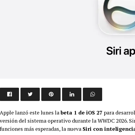
Apple lanzó este lunes la
beta 1 de iOS 27
para desarrol
versión del sistema operativo durante la WWDC 2026. Si
funciones más esperadas, la nueva
Siri con inteligencia