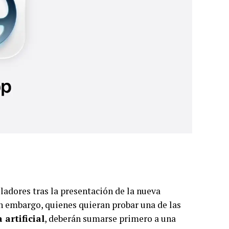
ladores tras la presentación de la nueva
n embargo, quienes quieran probar una de las
 artificial
, deberán sumarse primero a una