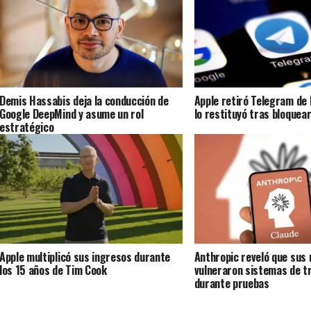
Demis Hassabis deja la conducción de
Apple retiró Telegram de 
Google DeepMind y asume un rol
lo restituyó tras bloquea
estratégico
Apple multiplicó sus ingresos durante
Anthropic reveló que sus 
los 15 años de Tim Cook
vulneraron sistemas de 
durante pruebas