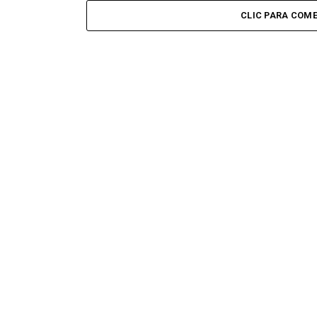
CLIC PARA COM