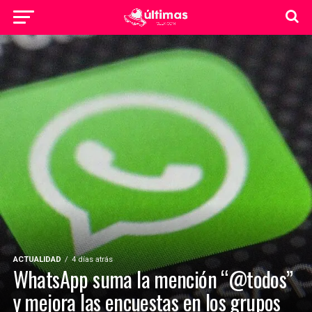
ACTUALIDAD
4 días atrás
WhatsApp suma la mención “@todos”
y mejora las encuestas en los grupos