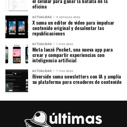
el celular para ganar la batalla de la
oficina
ACTUALIDAD
4 semanas atrás
X suma un editor de video para impulsar
contenido original y desalentar las
republicaciones
ACTUALIDAD
1 mes atrás
Meta lanzó Pocket, una nueva app para
crear y compartir experiencias con
inteligencia artificial
ACTUALIDAD
1 mes atrás
Riverside suma newsletters con IA y amplía
su plataforma para creadores de contenido